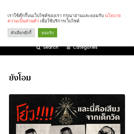
เราใช้คุ๊กกี้บนเว็บไซต์ของเรา กรุณาอ่านและยอมรับ
นโยบาย
ความเป็นส่วนตัว
เพื่อใช้บริการเว็บไซต์
ตัวเลือกคุ๊กกี้
ยอมรับ
Search
Categories
ยังโอม