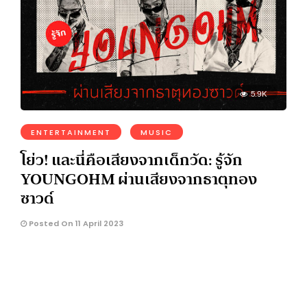
5.9K
ENTERTAINMENT
MUSIC
โย่ว! และนี่คือเสียงจากเด็กวัด: รู้จัก
YOUNGOHM ผ่านเสียงจากธาตุทอง
ซาวด์
Posted On 11 April 2023