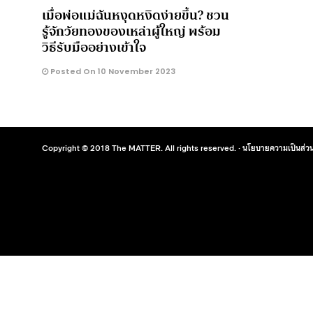
เมื่อพ่อแม่ฉันหงุดหงิดง่ายขึ้น? ชวน
รู้จักวัยทองของเหล่าผู้ใหญ่ พร้อม
วิธีรับมืออย่างเข้าใจ
Posted On 10 November 2023
Copyright © 2018 The MATTER. All rights reserved. ·
นโยบายความเป็นส่วน