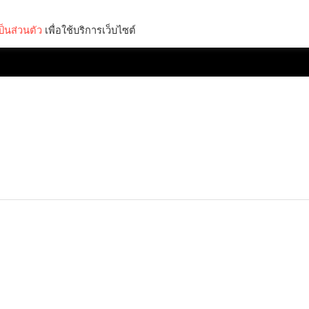
็นส่วนตัว
เพื่อใช้บริการเว็บไซต์
Lifestyle
Science & Tech
Entertainment
Thinkers