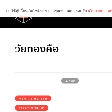
เราใช้คุ๊กกี้บนเว็บไซต์ของเรา กรุณาอ่านและยอมรับ
นโยบายความเป
Brief
Social
วัยทองคือ
2.8K
MENTAL HEALTH
RELATIONSHIP