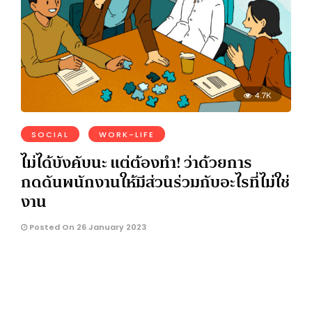
4.7K
SOCIAL
WORK-LIFE
ไม่ได้บังคับนะ แต่ต้องทํา! ว่าด้วยการ
กดดันพนักงานให้มีส่วนร่วมกับอะไรที่ไม่ใช่
งาน
Posted On 26 January 2023