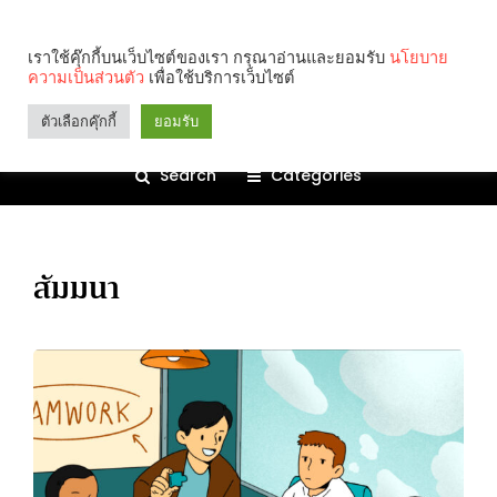
เราใช้คุ๊กกี้บนเว็บไซต์ของเรา กรุณาอ่านและยอมรับ
นโยบาย
ความเป็นส่วนตัว
เพื่อใช้บริการเว็บไซต์
ตัวเลือกคุ๊กกี้
ยอมรับ
Search
Categories
สัมมนา