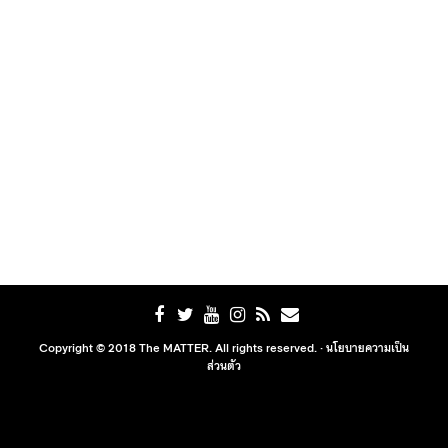
Copyright © 2018 The MATTER. All rights reserved. ·
นโยบายความเป็น
ส่วนตัว