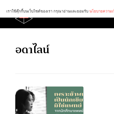
เราใช้คุ๊กกี้บนเว็บไซต์ของเรา กรุณาอ่านและยอมรับ
นโยบายความเป
Brief
Social
อดาไลน์