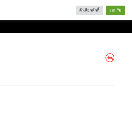
ตัวเลือกคุ๊กกี้
ยอมรับ
Search
Categories