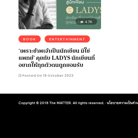
4.7K
BOOK
ENTERTAINMENT
‘เพราะข้าพเจ้าเป็นนักเขียน มิใช่
แพทย์’ คุยกับ LADYS นักเขียนที่
อยากให้ทุกตัวตนถูกยอมรับ
Posted On 19 October 2023
Copyright © 2018 The MATTER. All rights reserved. ·
นโยบายความเป็นส่วน