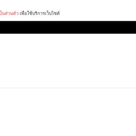
็นส่วนตัว
เพื่อใช้บริการเว็บไซต์
Lifestyle
Science & Tech
Entertainment
Thinkers