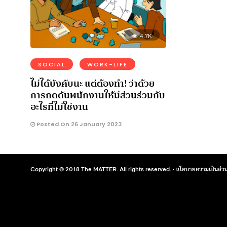
4.7K
SOCIAL
WORK-LIFE
ไม่ได้บังคับนะ แต่ต้องทํา! ว่าด้วย
การกดดันพนักงานให้มีส่วนร่วมกับ
อะไรที่ไม่ใช่งาน
Posted On 26 January 2023
Copyright © 2018 The MATTER. All rights reserved. ·
นโยบายความเป็นส่วน