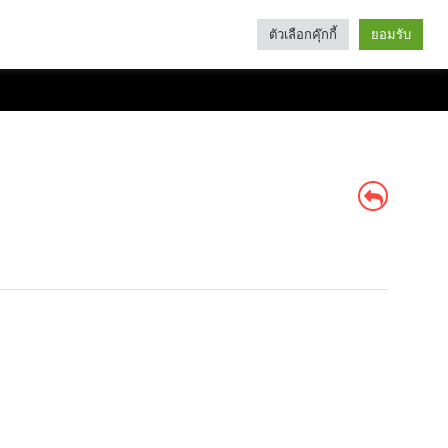
ตัวเลือกคุ๊กกี้
ยอมรับ
Search
Categories