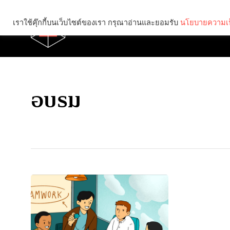
เราใช้คุ๊กกี้บนเว็บไซต์ของเรา กรุณาอ่านและยอมรับ
นโยบายความเป
Brief
Social
อบรม