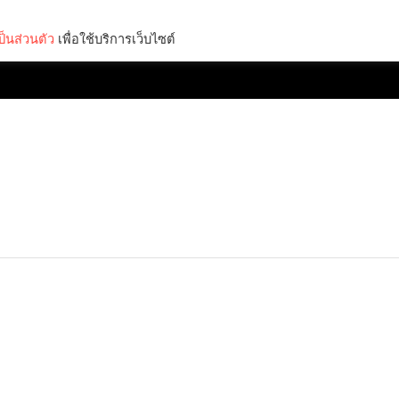
็นส่วนตัว
เพื่อใช้บริการเว็บไซต์
Lifestyle
Science & Tech
Entertainment
Thinkers