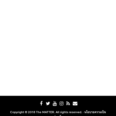
Copyright © 2018 The MATTER. All rights reserved. ·
นโยบายความเป็น