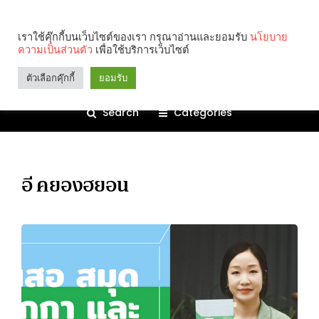
เราใช้คุ๊กกี้บนเว็บไซต์ของเรา กรุณาอ่านและยอมรับ
นโยบาย
ความเป็นส่วนตัว
เพื่อใช้บริการเว็บไซต์
ตัวเลือกคุ๊กกี้
ยอมรับ
Search
Categories
อี คยองฮยอน