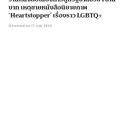
บาท เหตุขายหนังสือนิยายภาพ
‘Heartstopper’ เรื่องราว LGBTQ+
Posted On 17 July 2023