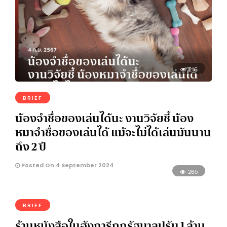
216
BRIEF
น้องจำชื่อของเล่นได้นะ งานวิจัยชี้ น้อง
หมาจำชื่อของเล่นได้ แม้จะไม่ได้เล่นมันนาน
ถึง 2 ปี
Posted On 4 September 2024
265
BRIEF
ร้านหนังสือในฮังการีถูกรัฐบาลปรับ 1 ล้าน