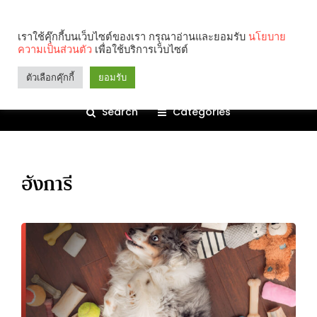
เราใช้คุ๊กกี้บนเว็บไซต์ของเรา กรุณาอ่านและยอมรับ
นโยบาย
ความเป็นส่วนตัว
เพื่อใช้บริการเว็บไซต์
ตัวเลือกคุ๊กกี้
ยอมรับ
Search
Categories
ฮังการี