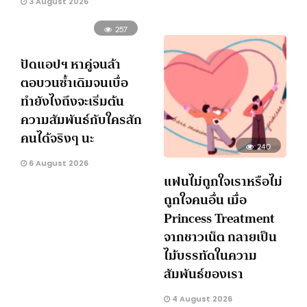
3 August 2026
257
ปัดแอปฯ หาคู่จนล้า
ตอบวนซ้ำเดิมจนเบื่อ
ทำยังไงถึงจะเริ่มต้น
ความสัมพันธ์กับใครสัก
คนได้จริงๆ นะ
240
6 August 2026
แฟนไม่ถูกใจเราหรือไม่
ถูกใจคนอื่น เมื่อ
Princess Treatment
จากชาวเน็ต กลายเป็น
ไม้บรรทัดในความ
สัมพันธ์ของเรา
4 August 2026