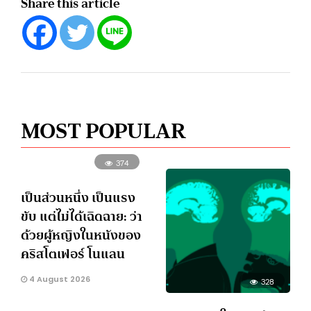
Share this article
MOST POPULAR
374
เป็นส่วนหนึ่ง เป็นแรง
ขับ แต่ไม่ได้เฉิดฉาย: ว่า
ด้วยผู้หญิงในหนังของ
คริสโตเฟอร์ โนแลน
4 August 2026
328