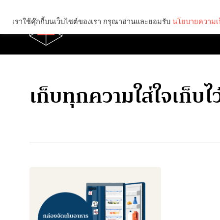
เราใช้คุ๊กกี้บนเว็บไซต์ของเรา กรุณาอ่านและยอมรับ
นโยบายความเป
Brief
Social
เก็บทุกความใส่ใจเก็บ