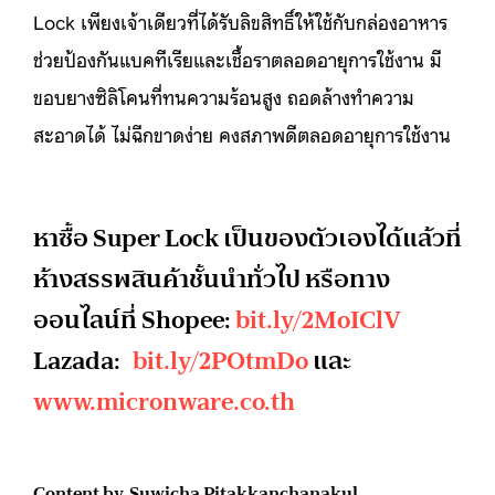
Lock เพียงเจ้าเดียวที่ได้รับลิขสิทธิ์ให้ใช้กับกล่องอาหาร
ช่วยป้องกันแบคทีเรียและเชื้อราตลอดอายุการใช้งาน มี
ขอบยางซิลิโคนที่ทนความร้อนสูง ถอดล้างทำความ
สะอาดได้ ไม่ฉีกขาดง่าย คงสภาพดีตลอดอายุการใช้งาน
หาซื้อ Super Lock เป็นของตัวเองได้แล้วที่
ห้างสรรพสินค้าชั้นนำทั่วไป หรือทาง
ออนไลน์ที่ Shopee:
bit.ly/2MoIClV
Lazada:
bit.ly/2POtmDo
และ
www.micronware.co.th
Content by Suwicha Pitakkanchanakul