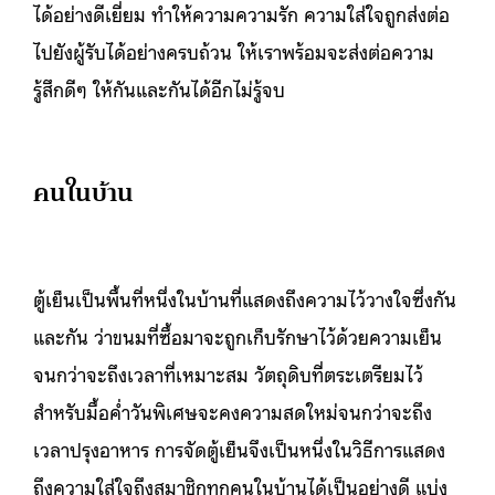
ได้อย่างดีเยี่ยม ทำให้ความความรัก ความใส่ใจถูกส่งต่อ
ไปยังผู้รับได้อย่างครบถ้วน ให้เราพร้อมจะส่งต่อความ
รู้สึกดีๆ ให้กันและกันได้อีกไม่รู้จบ
คนในบ้าน
ตู้เย็นเป็นพื้นที่หนึ่งในบ้านที่แสดงถึงความไว้วางใจซึ่งกัน
และกัน ว่าขนมที่ซื้อมาจะถูกเก็บรักษาไว้ด้วยความเย็น
จนกว่าจะถึงเวลาที่เหมาะสม วัตถุดิบที่ตระเตรียมไว้
สำหรับมื้อค่ำวันพิเศษจะคงความสดใหม่จนกว่าจะถึง
เวลาปรุงอาหาร การจัดตู้เย็นจึงเป็นหนึ่งในวิธีการแสดง
ถึงความใส่ใจถึงสมาชิกทุกคนในบ้านได้เป็นอย่างดี แบ่ง