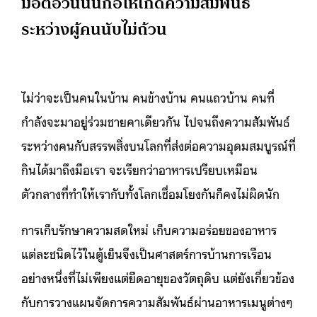
มื้อต่อวันนั้นก่อให้เกิดความสัมพันธ์
ระหว่างผู้คนนับไม่ถ้วน
ไม่ว่าจะเป็นคนในบ้าน คนข้างบ้าน คนแถวบ้าน คนที่
กำลังจะมาอยู่ร่วมชายคาเดียวกัน ไปจนถึงความสัมพันธ์
ระหว่างคนกับสรรพสิ่งบนโลกที่ส่งต่อความอุดมสมบูรณ์ที่
กินได้มาถึงมือเรา จะเรียกว่าอาหารเปรียบเหมือน
ตัวกลางที่ทำให้เรากับทั้งโลกเชื่อมโยงกันก็คงไม่ผิดนัก
การเก็บรักษาความสดใหม่ เก็บความอร่อยของอาหาร
แต่ละชนิดไว้ในตู้เย็นจึงเป็นศาสตร์การบ้านการเรือน
อย่างหนึ่งที่ไม่เพียงแต่ยืดอายุของวัตถุดิบ แต่ยังเกี่ยวข้อง
กับการวางแผนจัดการความสัมพันธ์ผ่านอาหารเมนูต่างๆ