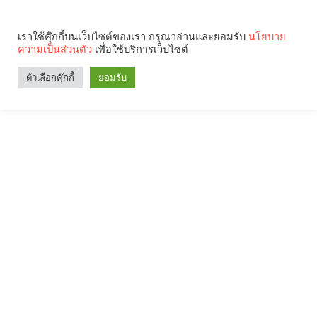
เราใช้คุ๊กกี้บนเว็บไซต์ของเรา กรุณาอ่านและยอมรับ
นโยบาย
ความเป็นส่วนตัว
เพื่อใช้บริการเว็บไซต์
ตัวเลือกคุ๊กกี้
ยอมรับ
Search
Categories
คุณกำลังอ่าน: