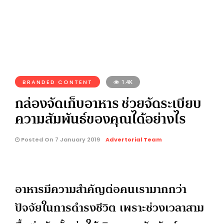
BRANDED CONTENT
1.4K
กล่องจัดเก็บอาหาร ช่วยจัดระเบียบ
ความสัมพันธ์ของคุณได้อย่างไร
Posted On 7 January 2019
Advertorial Team
อาหารมีความสำคัญต่อคนเรามากกว่า
ปัจจัยในการดำรงชีวิต เพราะช่วงเวลาสาม