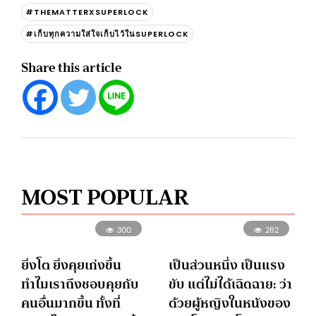
#THEMATTERXSUPERLOCK
#เก็บทุกความใส่ใจเก็บไว้ในSUPERLOCK
Share this article
MOST POPULAR
300
282
ยิ่งโต ยิ่งคุยเก่งขึ้น
เป็นส่วนหนึ่ง เป็นแรง
ทำไมเราถึงชอบคุยกับ
ขับ แต่ไม่ได้เฉิดฉาย: ว่า
คนอื่นมากขึ้น ทั้งที่
ด้วยผู้หญิงในหนังของ