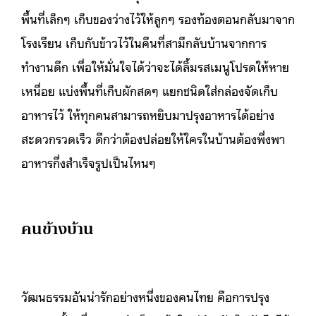
พื้นที่เล็กๆ เก็บของว่างไว้ให้ลูกๆ รองท้องตอนกลับมาจาก
โรงเรียน เก็บกับข้าวไว้ในคืนที่สามีกลับบ้านจากการ
ทำงานดึก เพื่อให้มั่นใจได้ว่าจะได้ลิ้มรสเมนูโปรดให้หาย
เหนื่อย แบ่งพื้นที่เก็บผักสดๆ แยกชนิดใส่กล่องจัดเก็บ
อาหารไว้ ให้ทุกคนสามารถหยิบมาปรุงอาหารได้อย่าง
สะดวกรวดเร็ว ดีกว่าต้องปล่อยให้ใครในบ้านต้องพึ่งพา
อาหารกึ่งสำเร็จรูปเป็นไหนๆ
คนข้างบ้าน
วัฒนธรรมอันน่ารักอย่างหนึ่งของคนไทย คือการปรุง