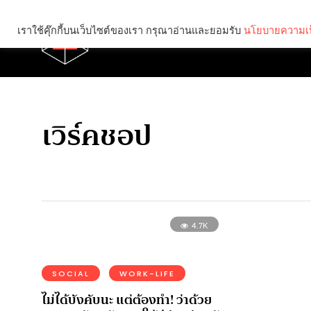
เราใช้คุ๊กกี้บนเว็บไซต์ของเรา กรุณาอ่านและยอมรับ
นโยบายความเป
Brief
Social
เวิร์คชอป
4.7K
SOCIAL
WORK-LIFE
ไม่ได้บังคับนะ แต่ต้องทํา! ว่าด้วย