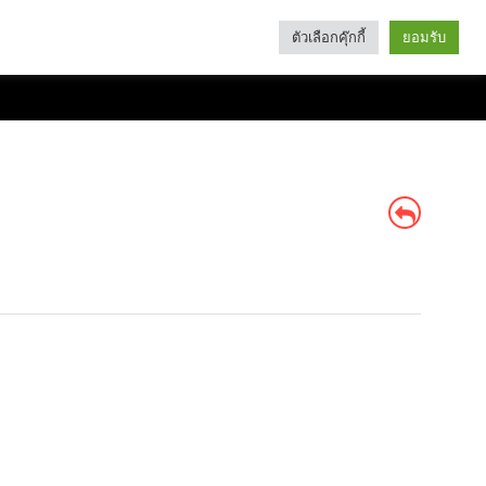
ตัวเลือกคุ๊กกี้
ยอมรับ
Search
Categories