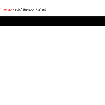
็นส่วนตัว
เพื่อใช้บริการเว็บไซต์
Lifestyle
Science & Tech
Entertainment
Thinkers