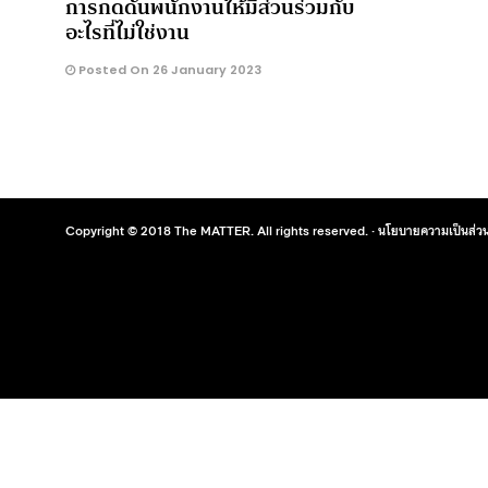
การกดดันพนักงานให้มีส่วนร่วมกับ
อะไรที่ไม่ใช่งาน
Posted On 26 January 2023
Copyright © 2018 The MATTER. All rights reserved. ·
นโยบายความเป็นส่วน