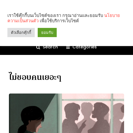
เราใช้คุ๊กกี้บนเว็บไซต์ของเรา กรุณาอ่านและยอมรับ
นโยบาย
ความเป็นส่วนตัว
เพื่อใช้บริการเว็บไซต์
ตัวเลือกคุ๊กกี้
ยอมรับ
Search
Categories
ไม่ชอบคนเยอะๆ