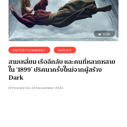
11.8K
ENTERTAINMENT
SERIES
สามเหลี่ยม เรือลึกลับ และคนที่หลากหลาย
ใน ‘1899’ ปริศนาครั้งใหม่จากผู้สร้าง
Dark
Posted On 23 November 2022