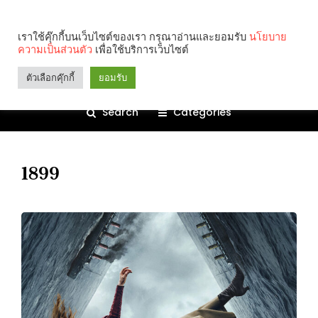
เราใช้คุ๊กกี้บนเว็บไซต์ของเรา กรุณาอ่านและยอมรับ
นโยบาย
ความเป็นส่วนตัว
เพื่อใช้บริการเว็บไซต์
ตัวเลือกคุ๊กกี้
ยอมรับ
Search
Categories
1899