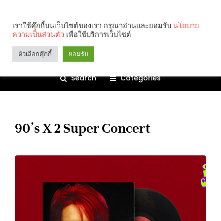
เราใช้คุ๊กกี้บนเว็บไซต์ของเรา กรุณาอ่านและยอมรับ
นโยบาย
ความเป็นส่วนตัว
เพื่อใช้บริการเว็บไซต์
ตัวเลือกคุ๊กกี้
ยอมรับ
Search
Categories
90’s X 2 Super Concert