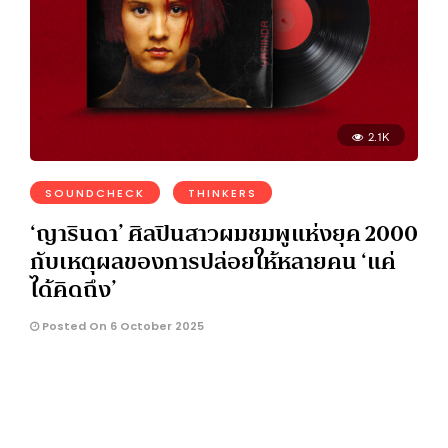
2.1K
SOUNDCHECK
THINKERS
‘ญารินดา’ ศิลปินสาวผมชมพูแห่งยุค 2000
กับเหตุผลของการปล่อยให้หลายคน ‘แค่
ได้คิดถึง’
Posted On 6 October 2025