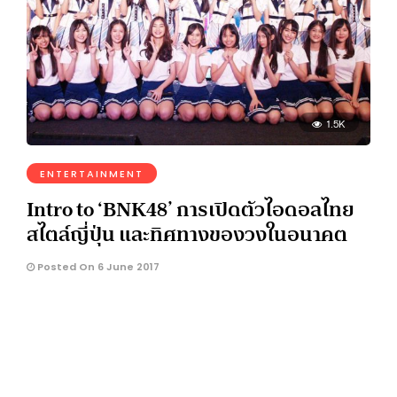
1.5K
ENTERTAINMENT
Intro to ‘BNK48’ การเปิดตัวไอดอลไทย
สไตล์ญี่ปุ่น และทิศทางของวงในอนาคต
Posted On 6 June 2017