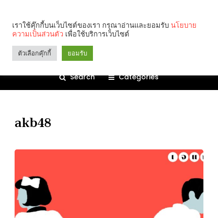
เราใช้คุ๊กกี้บนเว็บไซต์ของเรา กรุณาอ่านและยอมรับ
นโยบาย
ความเป็นส่วนตัว
เพื่อใช้บริการเว็บไซต์
ตัวเลือกคุ๊กกี้
ยอมรับ
Search
Categories
akb48