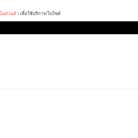
็นส่วนตัว
เพื่อใช้บริการเว็บไซต์
Lifestyle
Science & Tech
Entertainment
Thinkers