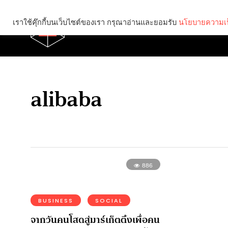
เราใช้คุ๊กกี้บนเว็บไซต์ของเรา กรุณาอ่านและยอมรับ
นโยบายความเป
Brief
Social
alibaba
886
BUSINESS
SOCIAL
จากวันคนโสดสู่มาร์เก็ตติ้งเพื่อคน