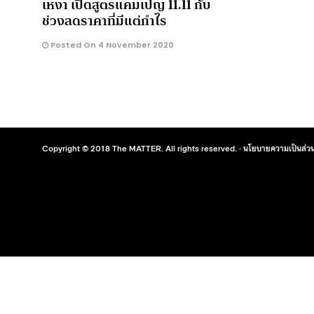
เหงา เปิดสูตรแคมเปญ 11.11 กับ
ช่วงลดราคาที่มีแต่กำไร
Posted On 4 November 2020
Copyright © 2018 The MATTER. All rights reserved. ·
นโยบายความเป็นส่วน