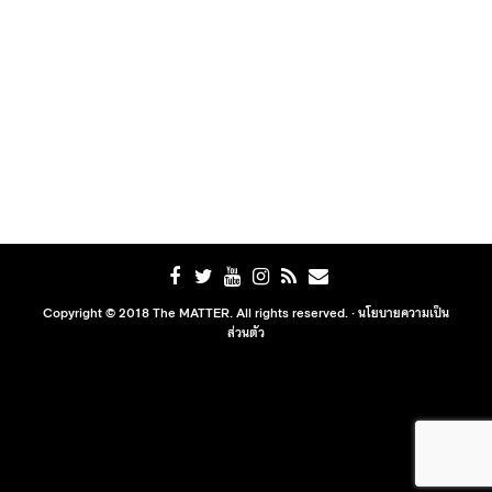
Copyright © 2018 The MATTER. All rights reserved. ·
นโยบายความเป็น
ส่วนตัว