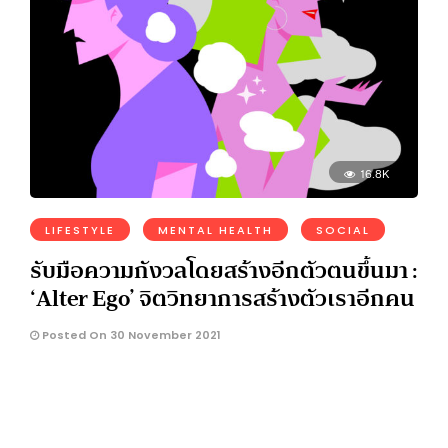
16.8K
LIFESTYLE
MENTAL HEALTH
SOCIAL
รับมือความกังวลโดยสร้างอีกตัวตนขึ้นมา :
‘Alter Ego’ จิตวิทยาการสร้างตัวเราอีกคน
Posted On 30 November 2021