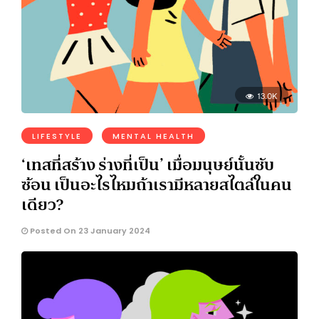
13.0K
LIFESTYLE
MENTAL HEALTH
‘เทสที่สร้าง ร่างที่เป็น’ เมื่อมนุษย์นั้นซับ
ซ้อน เป็นอะไรไหมถ้าเรามีหลายสไตล์ในคน
เดียว?
Posted On 23 January 2024