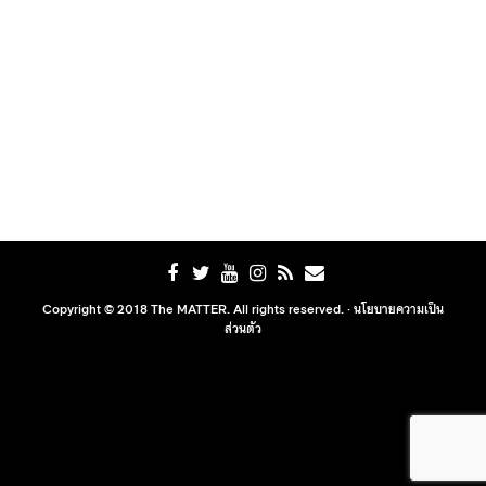
Copyright © 2018 The MATTER. All rights reserved. ·
นโยบายความเป็น
ส่วนตัว