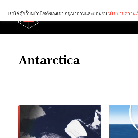
เราใช้คุ๊กกี้บนเว็บไซต์ของเรา กรุณาอ่านและยอมรับ
นโยบายความเป
Brief
Social
Antarctica