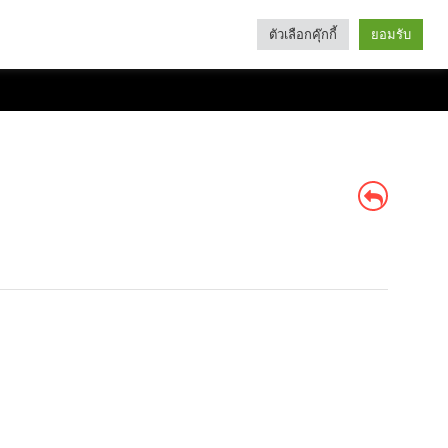
ตัวเลือกคุ๊กกี้
ยอมรับ
Search
Categories