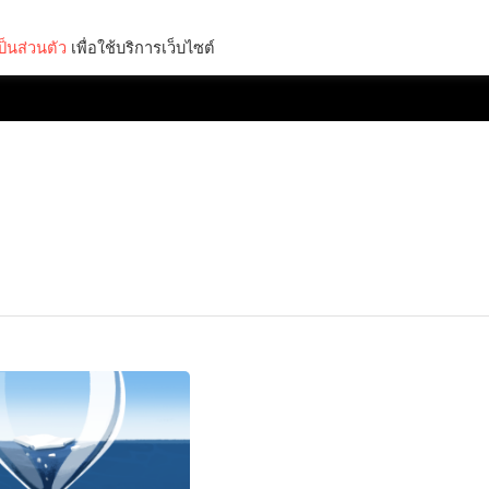
็นส่วนตัว
เพื่อใช้บริการเว็บไซต์
Lifestyle
Science & Tech
Entertainment
Thinkers