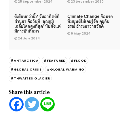
25 September 2024
23 December 2020
ยังร้อนกว่านี้? วันอาทิตย์ที่
Climate Change คือนรก
ผ่านมา คือวันที่ ‘อุณภูมิ
ที่มนุษย์ไม่เคยรู้จัก คุยกับ
เฉลี่ยโลกสูงที่สุด’ นับตั้งแต่
ธรณ์ ธำรงนาวาสวัสดิ์
มีการบันทึกมา
9 May 2024
24 July 2024
#ANTARCTICA
#FEATURED
#FLOOD
#GLOBAL CRISIS
#GLOBAL WARMING
#THWAITES GLACIER
Share this article