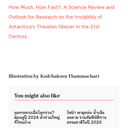
How Much, How Fast?: A Science Review and
Outlook for Research on the Instability of
Antarctica’s Thwaites Glacier in the 21st
Century.
Illustration by Kodchakorn Thammachart
You might also like
ผลกระทบเมื่อโลกรวน?
ไฟป่า พายุถล่ม น้ำแข็ง
ย้อนดูปี 2024 น้ำท่วมใหญ่
ละลาย รวมภัยพิบัติทาง
ที่ไหนบ้าง
ธรรมชาติในปี 2020