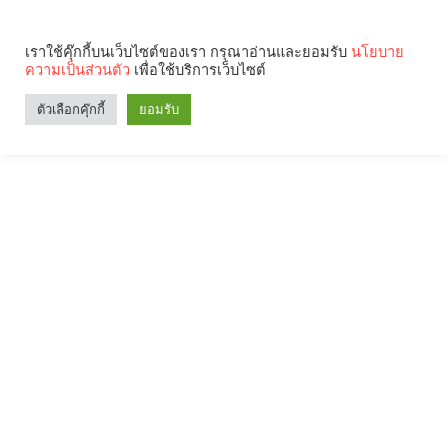
เราใช้คุ๊กกี้บนเว็บไซต์ของเรา กรุณาอ่านและยอมรับ
นโยบาย
ความเป็นส่วนตัว
เพื่อใช้บริการเว็บไซต์
ตัวเลือกคุ๊กกี้
ยอมรับ
Search
Categories
คุณกำลังอ่าน: