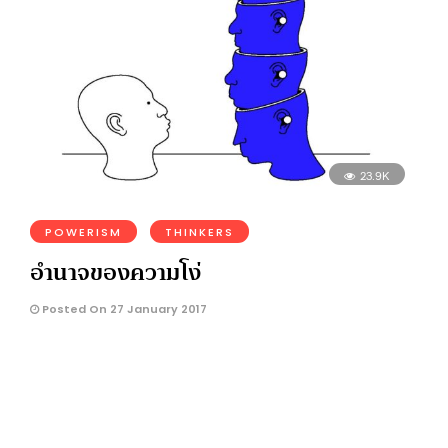
23.9K
POWERISM
THINKERS
อำนาจของความโง่
Posted On 27 January 2017