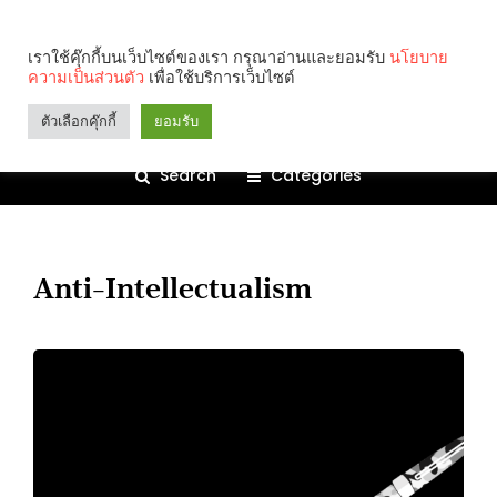
เราใช้คุ๊กกี้บนเว็บไซต์ของเรา กรุณาอ่านและยอมรับ
นโยบาย
ความเป็นส่วนตัว
เพื่อใช้บริการเว็บไซต์
ตัวเลือกคุ๊กกี้
ยอมรับ
Search
Categories
Anti-Intellectualism