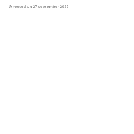
Posted On 27 September 2022