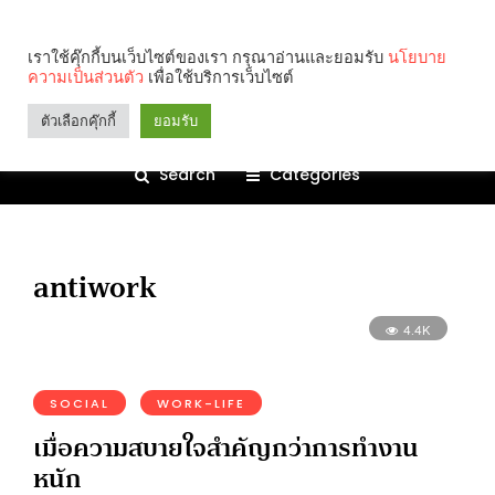
เราใช้คุ๊กกี้บนเว็บไซต์ของเรา กรุณาอ่านและยอมรับ
นโยบาย
ความเป็นส่วนตัว
เพื่อใช้บริการเว็บไซต์
ตัวเลือกคุ๊กกี้
ยอมรับ
Search
Categories
antiwork
4.4K
SOCIAL
WORK-LIFE
เมื่อความสบายใจสำคัญกว่าการทำงาน
หนัก