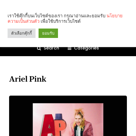
เราใช้คุ๊กกี้บนเว็บไซต์ของเรา กรุณาอ่านและยอมรับ
นโยบาย
ความเป็นส่วนตัว
เพื่อใช้บริการเว็บไซต์
ตัวเลือกคุ๊กกี้
ยอมรับ
Search
Categories
Ariel Pink