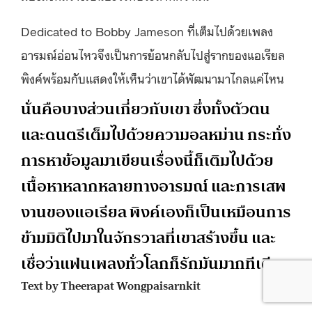
Dedicated to Bobby Jameson ที่เต็มไปด้วยเพลง
อารมณ์อ่อนไหวจึงเป็นการย้อนกลับไปสู่รากของแอเรียล
พิงค์พร้อมกับแสดงให้เห็นว่าเขาได้พัฒนามาไกลแค่ไหน
นั่นคือบางส่วนเกี่ยวกับเขา ซึ่งทั้งตัวตน
และดนตรีเต็มไปด้วยความอลหม่าน กระทั่ง
การหาข้อมูลมาเขียนเรื่องนี้ก็เติมไปด้วย
เนื้อหาหลากหลายทางอารมณ์ และการเสพ
งานของแอเรียล พิงค์เองก็เป็นเหมือนการ
ข้ามมิติไปมาในจักรวาลที่เขาสร้างขึ้น และ
เชื่อว่าแฟนเพลงทั่วโลกก็รักมันมากทีเดียว
Text by Theerapat Wongpaisarnkit