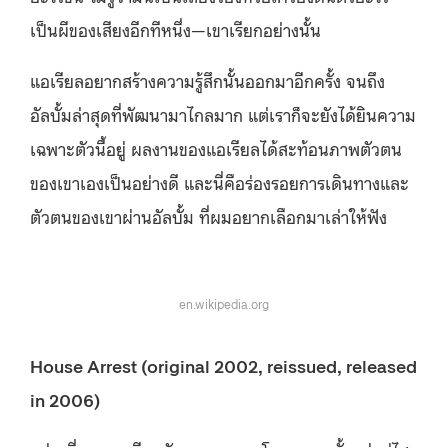
เป็นผีของเสียงอีกทีหนึ่ง—เขาเรียกอย่างนั้น
แอเรียลอยากสร้างความรู้สึกนั้นออกมาอีกครั้ง จนถึง
อัลบั้มล่าสุดที่พัฒนามาไกลมาก แต่เราก็จะยังได้ยินความ
เฉพาะตัวนี้อยู่ ผลงานของแอเรียลได้สะท้อนภาพตัวตน
ของเขาเองเป็นอย่างดี และนี่คือร่องรอยการเดินทางและ
ตัวตนของเขาผ่านอัลบั้ม ที่ผมอยากเลือกมาเล่าให้ฟัง
en.wikipedia.org
House Arrest (original 2002, reissued, released
in 2006)