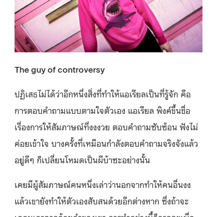
The guy of controversy
ปฏิเสธไม่ได้ว่าอีกหนึ่งสิ่งที่ทำให้แอเรียลเป็นที่รู้จัก คือ
การตอบคำถามแบบตามใจตัวเอง แอเรียล พิงค์ขึ้นชื่อ
เรื่องการให้สัมภาษณ์ที่งงงวย ตอบคำถามซับซ้อน ฟังไม่
ค่อยเข้าใจ บางครั้งที่เหมือนกำลังตอบคำถามจริงจังแล้ว
อยู่ดีๆ ก็เปลี่ยนโหมดเป็นผีบ้าซะอย่างนั้น
เคยมีผู้สัมภาษณ์คนหนึ่งเล่าว่านอกจากทำให้คนอื่นงง
แล้วเขายังทำให้ตัวเองสับสนด้วยอีกต่างหาก ซึ่งถ้าจะ