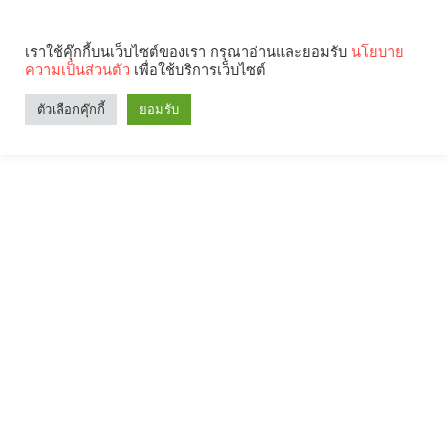
เราใช้คุ๊กกี้บนเว็บไซต์ของเรา กรุณาอ่านและยอมรับ
นโยบาย
ความเป็นส่วนตัว
เพื่อใช้บริการเว็บไซต์
ตัวเลือกคุ๊กกี้
ยอมรับ
Search
Categories
คุณกำลังอ่าน: