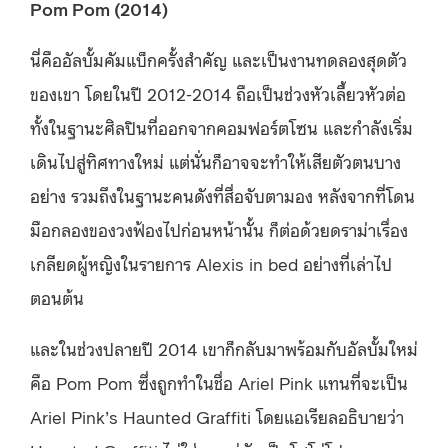
Pom Pom (2014)
นี่คืออัลบั้มคัมแบ็กครั้งสำคัญ และเป็นงานทดลองสุดตัว
ของเขา โดยในปี 2012-2014 ถือเป็นช่วงหัวเลี้ยวหัวต่อ
ทั้งในฐานะศิลปินที่ออกจากคอมฟอร์ตโซน และกำลังเริ่ม
เดินไปสู่ทิศทางใหม่ แต่นั่นก็อาจจะทำให้เสียตัวตนบาง
อย่าง รวมถึงในฐานะคนดังที่สื่อจับตามอง หลังจากที่โดน
มือกลองของวงฟ้องไปก่อนหน้านั้น ก็ต่อด้วยดราม่าเรื่อง
เกลียดผู้หญิงในรายการ Alexis in bed อย่างที่เล่าไป
ตอนต้น
และในช่วงปลายปี 2014 เขาก็กลับมาพร้อมกับอัลบั้มใหม่
คือ Pom Pom ซึ่งถูกทำในชื่อ Ariel Pink แทนที่จะเป็น
Ariel Pink’s Haunted Graffiti โดยแอเรียลอธิบายว่า