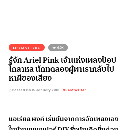
LIFEMATTERS
6.0K
รู้จัก Ariel Pink เจ้าแห่งเพลงป๊อป
โกลาหล นักทดลองผู้พาเรากลับไป
หาผีของเสียง
Posted On 15 January 2018
Guest Writer
แอเรียล พิงค์ เริ่มต้นจากการอัดเพลงเอง
ในบ้านแบบซูเปอร์ DIY ซึ่งนั่นเกิดขึ้นก่อน