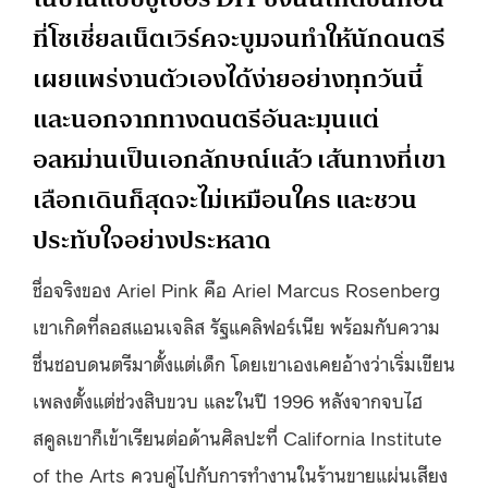
ที่โซเชี่ยลเน็ตเวิร์คจะบูมจนทำให้นักดนตรี
เผยแพร่งานตัวเองได้ง่ายอย่างทุกวันนี้
และนอกจากทางดนตรีอันละมุนแต่
อลหม่านเป็นเอกลักษณ์แล้ว เส้นทางที่เขา
เลือกเดินก็สุดจะไม่เหมือนใคร และชวน
ประทับใจอย่างประหลาด
ชื่อจริงของ Ariel Pink คือ
Ariel Marcus Rosenberg
เขาเกิดที่ลอสแอนเจลิส รัฐแคลิฟอร์เนีย พร้อมกับความ
ชื่นชอบดนตรีมาตั้งแต่เด็ก โดยเขาเองเคยอ้างว่าเริ่มเขียน
เพลงตั้งแต่ช่วงสิบขวบ และในปี 1996 หลังจากจบไฮ
สคูลเขาก็เข้าเรียนต่อด้านศิลปะที่ California Institute
of the Arts ควบคู่ไปกับการทำงานในร้านขายแผ่นเสียง