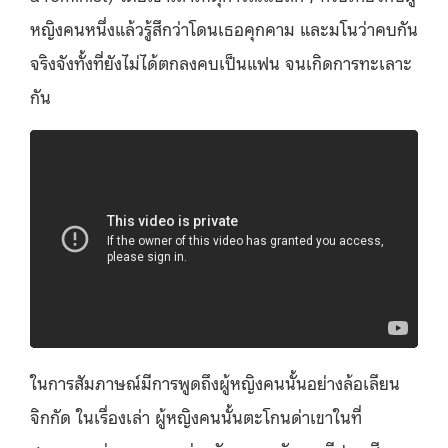
หญิงคนหนึ่งแล้วรู้สึกว่าโดนเธอคุกคาม และมโนว่าคบกัน
จริงจังทั้งที่ยังไม่ได้ตกลงคบเป็นแฟน จนเกิดการทะเลาะ
กัน
ในการสัมภาษณ์มีการพูดถึงผู้หญิงคนนั้นอย่างล้อเลียน
จิกกัด ในเรื่องเล่า ผู้หญิงคนนั้นตะโกนด่าเขาในที่