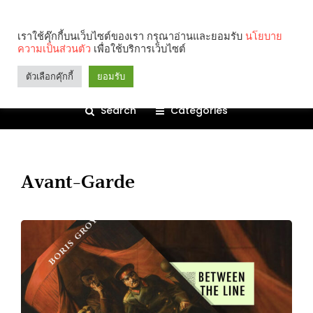
เราใช้คุ๊กกี้บนเว็บไซต์ของเรา กรุณาอ่านและยอมรับ
นโยบาย
ความเป็นส่วนตัว
เพื่อใช้บริการเว็บไซต์
ตัวเลือกคุ๊กกี้
ยอมรับ
Search
Categories
Avant-Garde