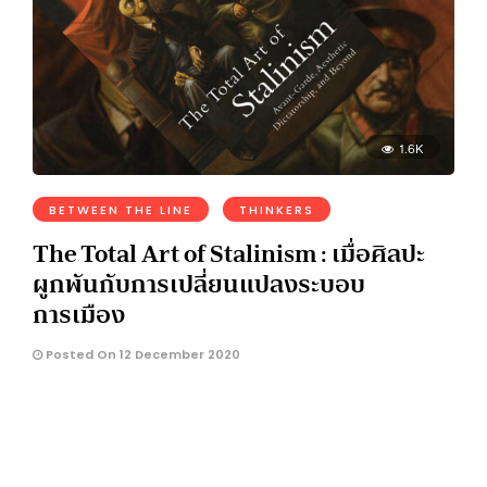
1.6K
BETWEEN THE LINE
THINKERS
The Total Art of Stalinism : เมื่อศิลปะ
ผูกพันกับการเปลี่ยนแปลงระบอบ
การเมือง
Posted On 12 December 2020