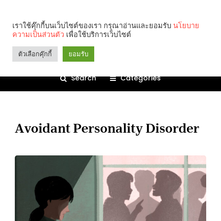
เราใช้คุ๊กกี้บนเว็บไซต์ของเรา กรุณาอ่านและยอมรับ
นโยบาย
ความเป็นส่วนตัว
เพื่อใช้บริการเว็บไซต์
ตัวเลือกคุ๊กกี้
ยอมรับ
Search
Categories
Avoidant Personality Disorder