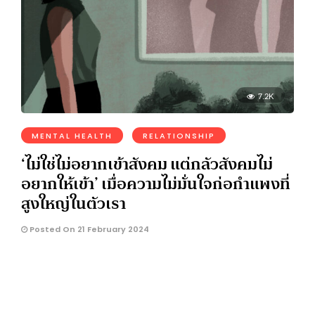
7.2K
MENTAL HEALTH
RELATIONSHIP
‘ไม่ใช่ไม่อยากเข้าสังคม แต่กลัวสังคมไม่
อยากให้เข้า’ เมื่อความไม่มั่นใจก่อกำแพงที่
สูงใหญ่ในตัวเรา
Posted On 21 February 2024