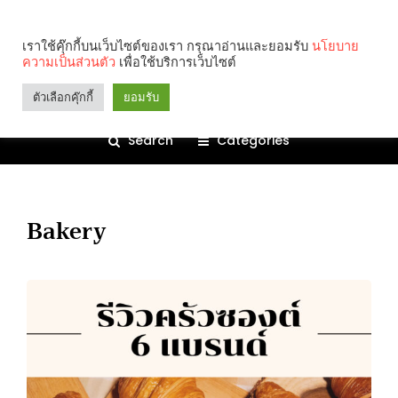
เราใช้คุ๊กกี้บนเว็บไซต์ของเรา กรุณาอ่านและยอมรับ
นโยบาย
ความเป็นส่วนตัว
เพื่อใช้บริการเว็บไซต์
ตัวเลือกคุ๊กกี้
ยอมรับ
Search
Categories
Bakery