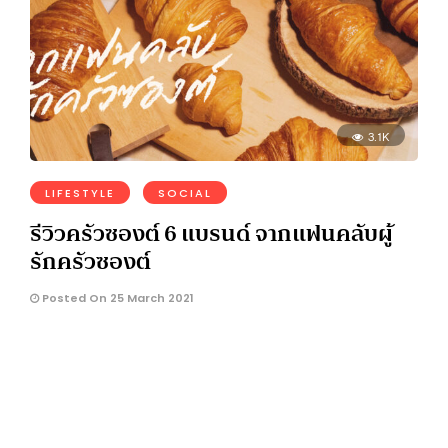
3.1K
LIFESTYLE
SOCIAL
รีวิวครัวซองต์ 6 แบรนด์ จากแฟนคลับผู้
รักครัวซองต์
Posted On 25 March 2021