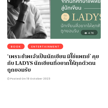
4.7K
BOOK
ENTERTAINMENT
‘เพราะข้าพเจ้าเป็นนักเขียน มิใช่แพทย์’ คุย
กับ LADYS นักเขียนที่อยากให้ทุกตัวตน
ถูกยอมรับ
Posted On 19 October 2023