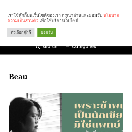
เราใช้คุ๊กกี้บนเว็บไซต์ของเรา กรุณาอ่านและยอมรับ
นโยบาย
ความเป็นส่วนตัว
เพื่อใช้บริการเว็บไซต์
ตัวเลือกคุ๊กกี้
ยอมรับ
Search
Categories
Beau