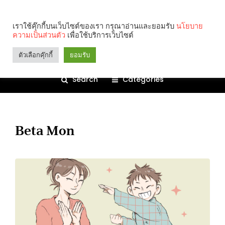
เราใช้คุ๊กกี้บนเว็บไซต์ของเรา กรุณาอ่านและยอมรับ
นโยบาย
ความเป็นส่วนตัว
เพื่อใช้บริการเว็บไซต์
ตัวเลือกคุ๊กกี้
ยอมรับ
Search
Categories
Beta Mon