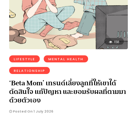
158
LIFESTYLE
MENTAL HEALTH
RELATIONSHIP
‘Beta Mom’ เทรนด์เลี้ยงลูกที่ให้เขาได้
ตัดสินใจ แก้ปัญหา และยอมรับผลที่ตามมา
ด้วยตัวเอง
Posted On 1 July 2026