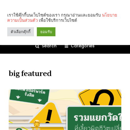
เราใช้คุ๊กกี้บนเว็บไซต์ของเรา กรุณาอ่านและยอมรับ
นโยบาย
ความเป็นส่วนตัว
เพื่อใช้บริการเว็บไซต์
ตัวเลือกคุ๊กกี้
ยอมรับ
Search
Categories
big featured