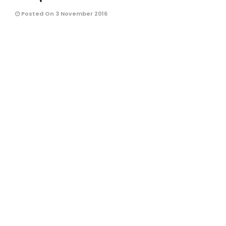
Posted On 3 November 2016