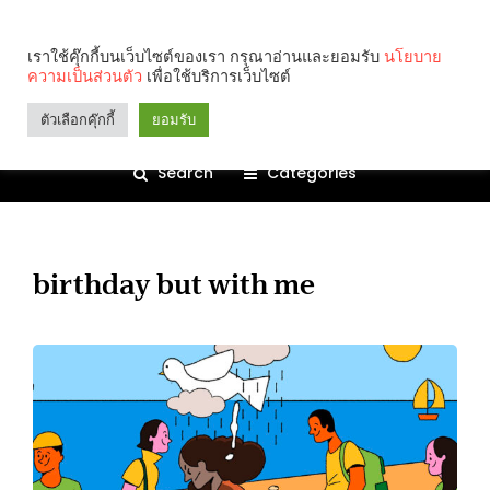
เราใช้คุ๊กกี้บนเว็บไซต์ของเรา กรุณาอ่านและยอมรับ
นโยบาย
ความเป็นส่วนตัว
เพื่อใช้บริการเว็บไซต์
ตัวเลือกคุ๊กกี้
ยอมรับ
Search
Categories
birthday but with me