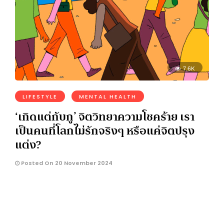
7.6K
LIFESTYLE
MENTAL HEALTH
‘เกิดแต่กับกู’ จิตวิทยาความโชคร้าย เรา
เป็นคนที่โลกไม่รักจริงๆ หรือแค่จิตปรุง
แต่ง?
Posted On 20 November 2024