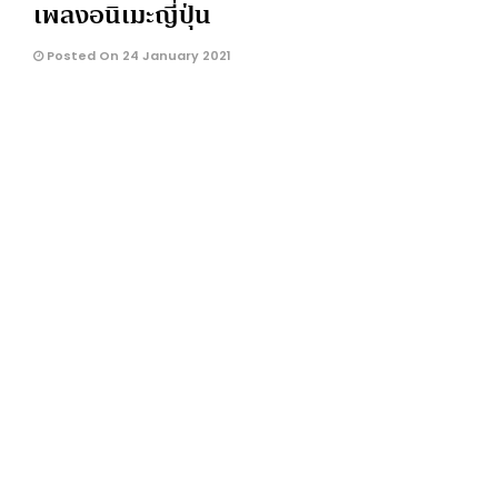
เพลงอนิเมะญี่ปุ่น
Posted On 24 January 2021