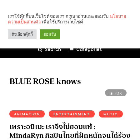
เราใช้คุ๊กกี้บนเว็บไซต์ของเรา กรุณาอ่านและยอมรับ
นโยบาย
ความเป็นส่วนตัว
เพื่อใช้บริการเว็บไซต์
ตัวเลือกคุ๊กกี้
ยอมรับ
Search
Categories
BLUE ROSE knows
4.1K
ANIMATION
ENTERTAINMENT
MUSIC
เพราะอนิเมะ เราจึงไม่ยอมแพ้ :
MindaRyn ศิลปินไทยที่ฝึกหนักจนได้ร้อง