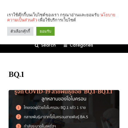
เราใช้คุ๊กกี้บนเว็บไซต์ของเรา กรุณาอ่านและยอมรับ
นโยบาย
ความเป็นส่วนตัว
เพื่อใช้บริการเว็บไซต์
ตัวเลือกคุ๊กกี้
ยอมรับ
Search
Categories
BQ.1