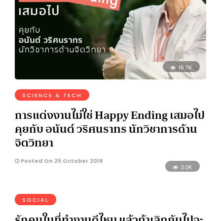
16.7K
SCIENCE & TECH
การแต่งงานไม่ใช่ Happy Ending เสมอไป
คุยกับ อนันต์ วริศนราทร นักวิชาการด้าน
จิตวิทยา
Posted On 25 October 2018
3.0K
SOCIAL
รักคนในที่ทำงานดีไหม แล้วถ้าเลิกกันไปจะ