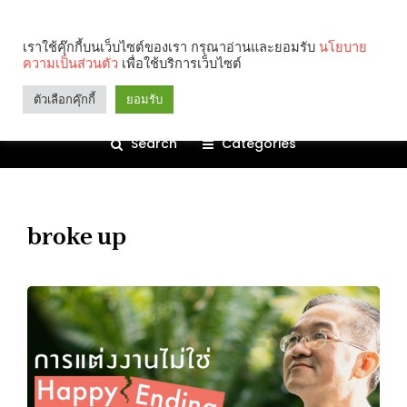
เราใช้คุ๊กกี้บนเว็บไซต์ของเรา กรุณาอ่านและยอมรับ
นโยบาย
ความเป็นส่วนตัว
เพื่อใช้บริการเว็บไซต์
ตัวเลือกคุ๊กกี้
ยอมรับ
Search
Categories
broke up