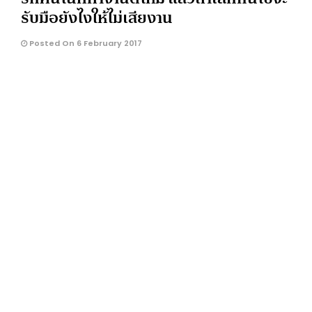
รับมือยังไงให้ไม่เสียงาน
Posted On 6 February 2017