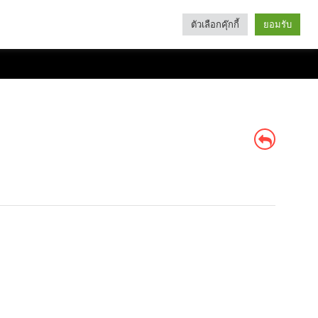
ตัวเลือกคุ๊กกี้
ยอมรับ
Search
Categories