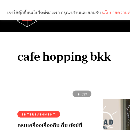
เราใช้คุ๊กกี้บนเว็บไซต์ของเรา กรุณาอ่านและยอมรับ
นโยบายความเป
Brief
Social
cafe hopping bkk
597
ENTERTAINMENT
ครบเครื่องเรื่องกิน ดื่ม ช้อปที่