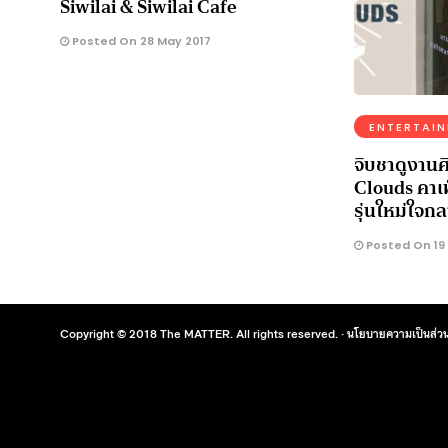
Siwilai & Siwilai Cafe
Posted On 28 May 2017
ENTERTAI
จิบชาดูงานศ
Clouds คาเ
รุ่นใหม่ใจกล
Posted On 19 
Copyright © 2018 The MATTER. All rights reserved. ·
นโยบายความเป็นส่วน