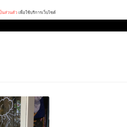
็นส่วนตัว
เพื่อใช้บริการเว็บไซต์
Lifestyle
Science & Tech
Entertainment
Thinkers