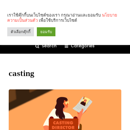
เราใช้คุ๊กกี้บนเว็บไซต์ของเรา กรุณาอ่านและยอมรับ
นโยบาย
ความเป็นส่วนตัว
เพื่อใช้บริการเว็บไซต์
ตัวเลือกคุ๊กกี้
ยอมรับ
Search
Categories
casting