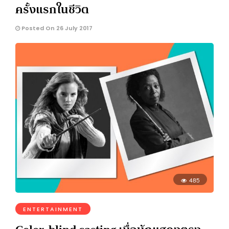
ครั้งแรกในชีวิต
Posted On 26 July 2017
485
ENTERTAINMENT