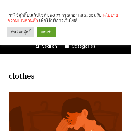
เราใช้คุ๊กกี้บนเว็บไซต์ของเรา กรุณาอ่านและยอมรับ
นโยบาย
ความเป็นส่วนตัว
เพื่อใช้บริการเว็บไซต์
ตัวเลือกคุ๊กกี้
ยอมรับ
Search
Categories
clothes