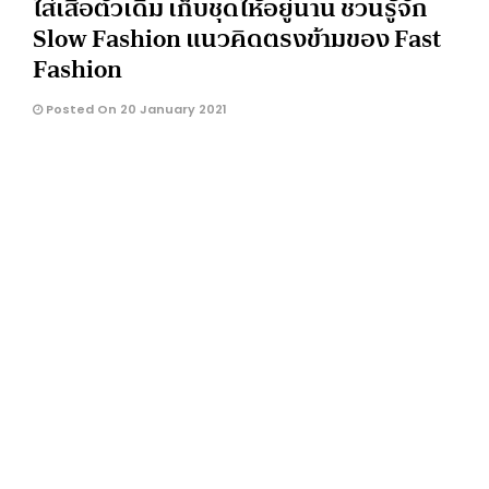
ใส่เสื้อตัวเดิม เก็บชุดให้อยู่นาน ชวนรู้จัก
Slow Fashion แนวคิดตรงข้ามของ Fast
Fashion
Posted On 20 January 2021