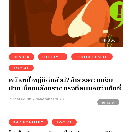
8.5K
GENDER
LIFESTYLE
PUBLIC HEALTH
SOCIAL
หน้าอกใหญ่ก็ดีแล้วนี่? สำรวจความเจ็บ
ปวดเบื้องหลังทรวดทรงที่คนมองว่าเซ็กซี่
Posted On 2 November 2023
10.3K
ENVIRONMENT
SOCIAL