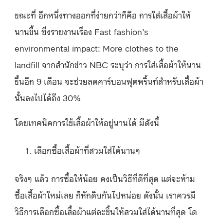
ขณะที่ อีกหนึ่งทางออกที่ง่ายกว่าก็คือ การใส่เสื้อผ้าให้
นานขึ้น ซึ่งรายงานเรื่อง Fast fashion’s
environmental impact: More clothes to the
landfill จากสำนักข่าว NBC ระบุว่า การใส่เสื้อผ้าให้นาน
ขึ้นอีก 9 เดือน จะช่วยลดคาร์บอนฟุตพริ้นท์สำหรับเสื้อผ้า
นั้นลงไปได้ถึง 30%
โดยเทคนิคการใช้เสื้อผ้าให้อยู่นานได้ มีดังนี้
เลือกซื้อเสื้อผ้าที่สวมใส่ได้นานๆ
จริงๆ แล้ว การซื้อให้น้อย คงเป็นวิธีที่ดีที่สุด แต่จะห้าม
ซื้อเสื้อผ้าใหม่เลย ก็หักดิบกันไปหน่อย ดังนั้น เราควรมี
วิธีการเลือกซื้อเสื้อผ้าแต่ละชิ้นให้สวมใส่ได้นานที่สุด โด