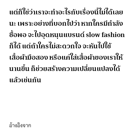
แต่ก็ใช่ว่าเราจะทำอะไรกับเรื่องนี้ไม่ได้เลย
นะ เพราะอย่างที่บอกไปว่า หากใครมีกำลัง
ซื้อพอ จะไปอุดหนุนแบรนด์ slow fashion
ก็ได้ แต่ถ้าใครไม่สะดวกใจ จะหันไปใช้
เสื้อผ้ามือสอง หรือแค่ใส่เสื้อผ้าของเราให้
นานขึ้น ก็ช่วยสร้างความเปลี่ยนแปลงได้
แล้วเช่นกัน
อ้างอิงจาก