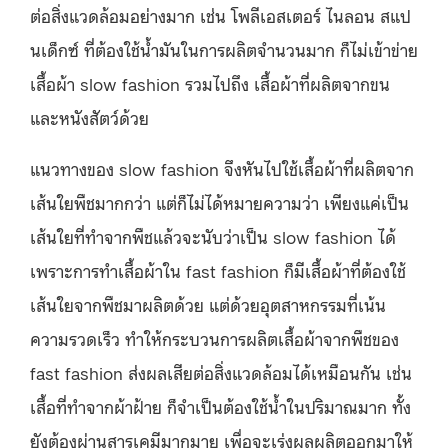
ต่อสิ่งแวดล้อมอย่างมาก เช่น โพลีเอสเตอร์ ไนลอน สแป
นเด็กซ์ ที่ต้องใช้น้ำมันในการผลิตจำนวนมาก ก็ไม่เข้าข่าย
เสื้อผ้า slow fashion รวมไปถึง เสื้อผ้าที่ผลิตจากขน
และหนังสัตว์ด้วย
แนวทางของ slow fashion จึงหันไปใช้เสื้อผ้าที่ผลิตจาก
เส้นใยพืชมากกว่า แต่ก็ไม่ได้หมายความว่า เพียงแค่เป็น
เส้นใยที่ทำจากพืชแล้วจะนับว่าเป็น slow fashion ได้
เพราะการทำเสื้อผ้าใน fast fashion ก็มีเสื้อผ้าที่ต้องใช้
เส้นใยจากพืชมาผลิตด้วย แต่ด้วยอุตสาหกรรมที่เน้น
ความรวดเร็ว ทำให้กระบวนการผลิตเสื้อผ้าจากพืชของ
fast fashion ส่งผลเสียต่อสิ่งแวดล้อมได้เหมือนกัน เช่น
เสื้อที่ทำจากผ้าฝ้าย ก็จำเป็นต้องใช้น้ำในปริมาณมาก ทั้ง
ยังต้องผ่านสารเคมีมากมาย เพื่อจะเร่งผลผลิตออกมาให้