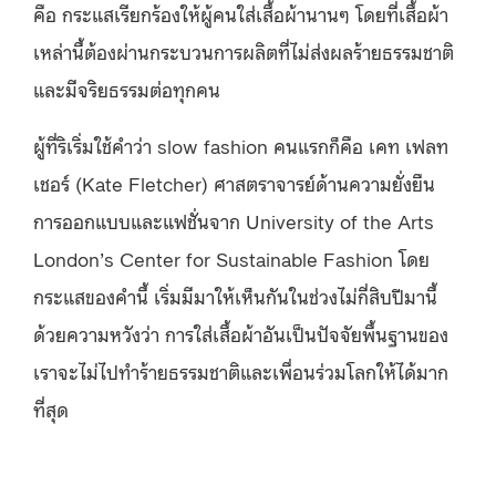
คือ กระแสเรียกร้องให้ผู้คนใส่เสื้อผ้านานๆ โดยที่เสื้อผ้า
เหล่านี้ต้องผ่านกระบวนการผลิตที่ไม่ส่งผลร้ายธรรมชาติ
และมีจริยธรรมต่อทุกคน
ผู้ที่ริเริ่มใช้คำว่า slow fashion คนแรกก็คือ เคท เฟลท
เชอร์ (Kate Fletcher) ศาสตราจารย์ด้านความยั่งยืน
การออกแบบและแฟชั่นจาก University of the Arts
London’s Center for Sustainable Fashion โดย
กระแสของคำนี้ เริ่มมีมาให้เห็นกันในช่วงไม่กี่สิบปีมานี้
ด้วยความหวังว่า การใส่เสื้อผ้าอันเป็นปัจจัยพื้นฐานของ
เราจะไม่ไปทำร้ายธรรมชาติและเพื่อนร่วมโลกให้ได้มาก
ที่สุด