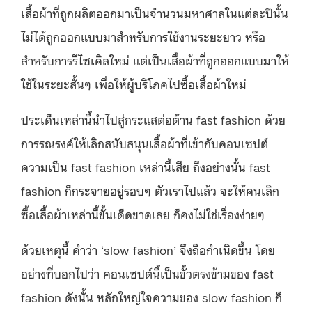
เสื้อผ้าที่ถูกผลิตออกมาเป็นจำนวนมหาศาลในแต่ละปีนั้น
ไม่ได้ถูกออกแบบมาสำหรับการใช้งานระยะยาว หรือ
สำหรับการรีไซเคิลใหม่ แต่เป็นเสื้อผ้าที่ถูกออกแบบมาให้
ใช้ในระยะสั้นๆ เพื่อให้ผู้บริโภคไปซื้อเสื้อผ้าใหม่
ประเด็นเหล่านี้นำไปสู่กระแสต่อต้าน fast fashion ด้วย
การรณรงค์ให้เลิกสนับสนุนเสื้อผ้าที่เข้ากับคอนเซปต์
ความเป็น fast fashion เหล่านี้เสีย ถึงอย่างนั้น fast
fashion ก็กระจายอยู่รอบๆ ตัวเราไปแล้ว จะให้คนเลิก
ซื้อเสื้อผ้าเหล่านี้ขั้นเด็ดขาดเลย ก็คงไม่ใช่เรื่องง่ายๆ
ด้วยเหตุนี้ คำว่า ‘slow fashion’ จึงถือกำเนิดขึ้น โดย
อย่างที่บอกไปว่า คอนเซปต์นี้เป็นขั้วตรงข้ามของ fast
fashion ดังนั้น หลักใหญ่ใจความของ slow fashion ก็