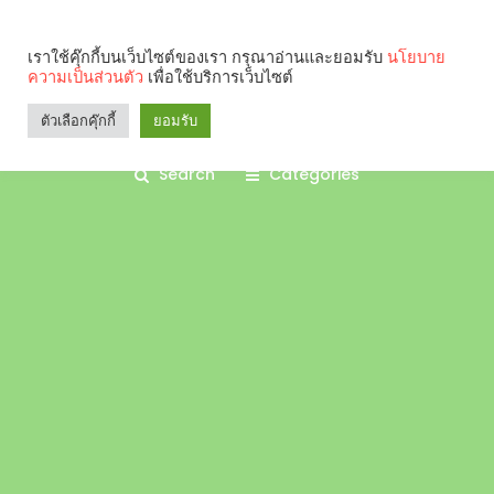
เราใช้คุ๊กกี้บนเว็บไซต์ของเรา กรุณาอ่านและยอมรับ
นโยบาย
ความเป็นส่วนตัว
เพื่อใช้บริการเว็บไซต์
ตัวเลือกคุ๊กกี้
ยอมรับ
Search
Categories
คุณกำลังอ่าน: