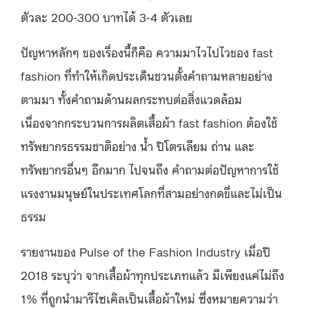
ตัวละ 200-300 บาทได้ 3-4 ตัวเลย
ปัญหาหลักๆ ของเรื่องนี้ก็คือ ความมาไวไปไวของ fast
fashion ที่ทำให้เกิดประเด็นชวนตั้งคำถามหลายอย่าง
ตามมา ทั้งคำถามด้านผลกระทบต่อสิ่งแวดล้อม
เนื่องจากกระบวนการผลิตเสื้อผ้า fast fashion ต้องใช้
ทรัพยากรธรรมชาติอย่าง น้ำ ปิโตรเลียม ถ่าน และ
ทรัพยากรอื่นๆ อีกมาก ไปจนถึง คำถามต่อปัญหาการใช้
แรงงานมนุษย์ในประเทศโลกที่สามอย่างกดขี่และไม่เป็น
ธรรม
รายงานของ Pulse of the Fashion Industry เมื่อปี
2018 ระบุว่า จากเสื้อผ้าทุกประเภทแล้ว มีเพียงแค่ไม่ถึง
1% ที่ถูกนำมารีไซเคิลเป็นเสื้อผ้าใหม่ ซึ่งหมายความว่า