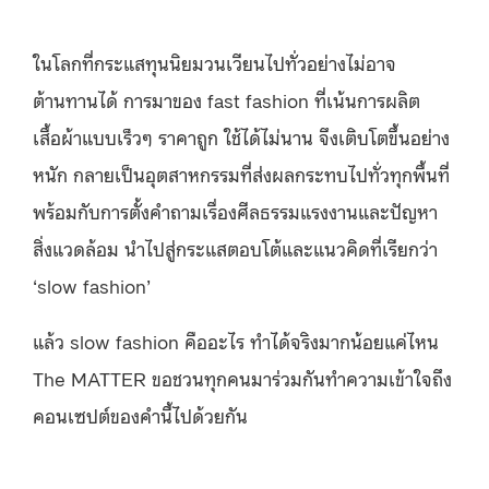
ในโลกที่กระแสทุนนิยมวนเวียนไปทั่วอย่างไม่อาจ
ต้านทานได้ การมาของ fast fashion ที่เน้นการผลิต
เสื้อผ้าแบบเร็วๆ ราคาถูก ใช้ได้ไม่นาน จึงเติบโตขึ้นอย่าง
หนัก กลายเป็นอุตสาหกรรมที่ส่งผลกระทบไปทั่วทุกพื้นที่
พร้อมกับการตั้งคำถามเรื่องศีลธรรมแรงงานและปัญหา
สิ่งแวดล้อม นำไปสู่กระแสตอบโต้และแนวคิดที่เรียกว่า
‘slow fashion’
แล้ว slow fashion คืออะไร ทำได้จริงมากน้อยแค่ไหน
The MATTER ขอชวนทุกคนมาร่วมกันทำความเข้าใจถึง
คอนเซปต์ของคำนี้ไปด้วยกัน