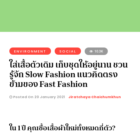
ENVIRONMENT
SOCIAL
10.3K
ใส่เสื้อตัวเดิม เก็บชุดให้อยู่นาน ชวน
รู้จัก Slow Fashion แนวคิดตรง
ข้ามของ Fast Fashion
Posted On 20 January 2021
Jiratchaya Chaichumkhun
ใน 1 ปี คุณซื้อเสื้อผ้าใหม่ทั้งหมดกี่ตัว?