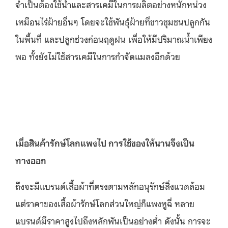
จำเป็นต้องใช้น้ำและสารเคมีในการผลิตอย่างหนักหน่วง
เหมือนไร่ฝ้ายอื่นๆ โดยจะใช้พันธุ์ฝ้ายที่ชาวชุมชนปลูกกัน
ในพื้นที่ และปลูกช่วงก่อนฤดูฝน เพื่อให้มีปริมาณน้ำเพียง
พอ ทั้งยังไม่ใช้สารเคมีในการกำจัดแมลงอีกด้วย
เมื่อสินค้ารักษ์โลกแพงไป การใช้ของให้นานจึงเป็น
ทางออก
ถึงจะมีแบรนด์เสื้อผ้าที่ตรงตามหลักอนุรักษ์สิ่งแวดล้อม
แต่ราคาของเสื้อผ้ารักษ์โลกส่วนใหญ่ก็แพงหูฉี่ หลาย
แบรนด์มีราคาสูงไปถึงหลักพันเป็นอย่างต่ำ ดังนั้น การจะ