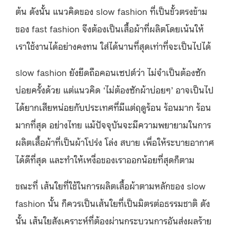
ต้น ดังนั้น แนวคิดของ slow fashion ที่เป็นขั้วตรงข้าม
ของ fast fashion จึงต้องเป็นเสื้อผ้าที่ผลิตโดยเน้นให้
เราใช้งานได้อย่างคงทน ใส่ได้นานที่สุดเท่าที่จะเป็นไปได้
slow fashion ยังยึดถือคอนเซปต์ว่า ไม่จำเป็นต้องซัก
บ่อยครั้งด้วย แต่แนวคิด ‘ไม่ต้องซักผ้าบ่อยๆ’ อาจเป็นไป
ได้ยากเสียหน่อยกับประเทศที่มีแต่ฤดูร้อน ร้อนมาก ร้อน
มากที่สุด อย่างไทย แม้ปัจจุบันจะมีความพยายามในการ
ผลิตเสื้อผ้าที่เป็นผ้าโปร่ง โล่ง สบาย เพื่อให้ระบายอากาศ
ได้ดีที่สุด และทำให้เหงื่อของเราออกน้อยที่สุดก็ตาม
ขณะที่ เส้นใยที่ใช้ในการผลิตเสื้อผ้าตามหลักของ slow
fashion นั้น ก็ควรเป็นเส้นใยที่เป็นมิตรต่อธรรมชาติ ดัง
นั้น เส้นใยสังเคราะห์ที่ต้องผ่านกระบวนการอันส่งผลร้าย