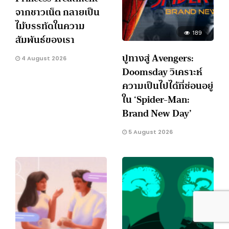
จากชาวเน็ต กลายเป็น
ไม้บรรทัดในความ
189
สัมพันธ์ของเรา
ปูทางสู่ Avengers:
4 August 2026
Doomsday วิเคราะห์
ความเป็นไปได้ที่ซ่อนอยู่
ใน ‘Spider-Man:
Brand New Day’
5 August 2026