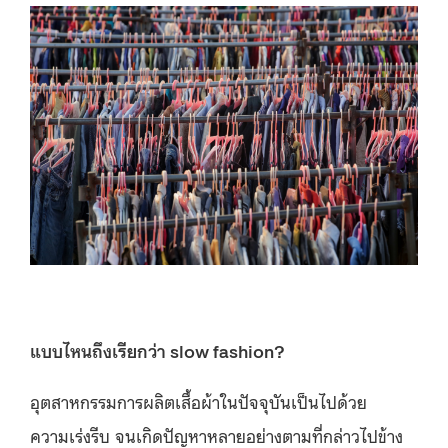
แบบไหนถึงเรียกว่า
slow fashion?
อุตสาหกรรมการผลิตเสื้อผ้าในปัจจุบันเป็นไปด้วย
ความเร่งรีบ จนเกิดปัญหาหลายอย่างตามที่กล่าวไปข้าง