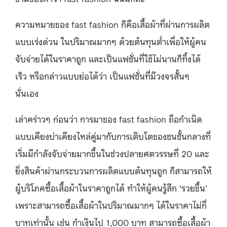
ความหมายของ fast fashion ก็คือเสื้อผ้าที่ผ่านการผลิต
แบบเร่งด่วน ในปริมาณมากๆ ด้วยต้นทุนต่ำเพื่อให้ผู้คน
จับจ่ายได้ในราคาถูก และเป็นแฟชั่นที่ใช้ไม่นานก็ทิ้งได้
เร็ว หรือกล่าวแบบย่อได้ว่า เป็นแฟชั่นที่มีวงจรสั้นๆ
นั่นเอง
เล่าคร่าวๆ ก่อนว่า การมาของ fast fashion ถือกำเนิด
แบบเคียงบ่าเคียงไหล่คู่มากับการเติบโตของชนชั้นกลางที่
เริ่มมีกำลังจับจ่ายมากขึ้นในช่วงปลายศตวรรษที่ 20 และ
ยิ่งสินค้าผ่านกระบวนการผลิตแบบต้นทุนถูก ก็สามารถให้
ผู้บริโภคซื้อเสื้อผ้าในราคาถูกได้ ทำให้ผู้คนรู้สึก ‘รวยขึ้น’
เพราะสามารถซื้อเสื้อผ้าในปริมาณมากๆ ได้ในราคาไม่กี่
บาทเท่านั้น เช่น กำเงินไป 1,000 บาท สามารถซื้อเสื้อผ้า