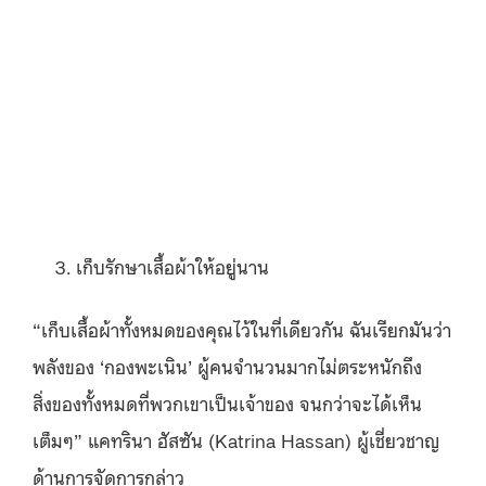
เก็บรักษาเสื้อผ้าให้อยู่นาน
“เก็บเสื้อผ้าทั้งหมดของคุณไว้ในที่เดียวกัน ฉันเรียกมันว่า
พลังของ ‘กองพะเนิน’ ผู้คนจำนวนมากไม่ตระหนักถึง
สิ่งของทั้งหมดที่พวกเขาเป็นเจ้าของ จนกว่าจะได้เห็น
เต็มๆ” แคทรินา ฮัสซัน (Katrina Hassan) ผู้เชี่ยวชาญ
ด้านการจัดการกล่าว