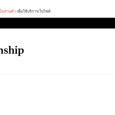
็นส่วนตัว
เพื่อใช้บริการเว็บไซต์
Lifestyle
Science & Tech
Entertainment
Thinkers
nship