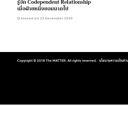
รู้จัก Codependent Relationship
เมื่อฝ่ายหนึ่งยอมมากไป
Posted On 23 December 2020
Copyright © 2018 The MATTER. All rights reserved. ·
นโยบายความเป็นส่วน