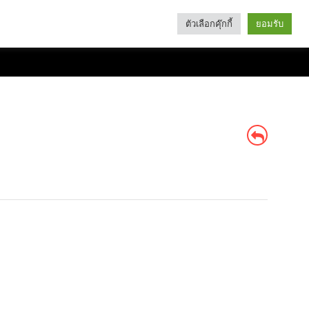
ตัวเลือกคุ๊กกี้
ยอมรับ
Search
Categories