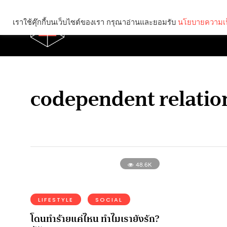
เราใช้คุ๊กกี้บนเว็บไซต์ของเรา กรุณาอ่านและยอมรับ
นโยบายความเป
Brief
Social
codependent relatio
48.6K
LIFESTYLE
SOCIAL
โดนทำร้ายแค่ไหน ทำไมเรายังรัก?