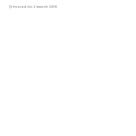
Posted On 2 March 2019