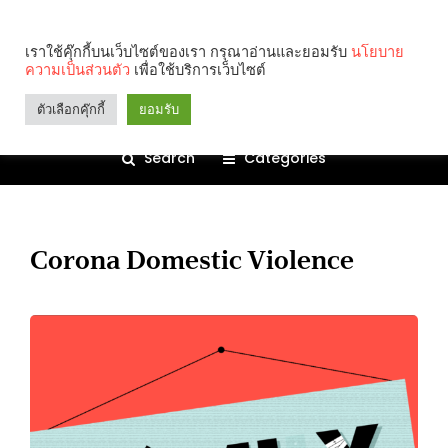
เราใช้คุ๊กกี้บนเว็บไซต์ของเรา กรุณาอ่านและยอมรับ
นโยบาย
ความเป็นส่วนตัว
เพื่อใช้บริการเว็บไซต์
ตัวเลือกคุ๊กกี้
ยอมรับ
Search
Categories
Corona Domestic Violence