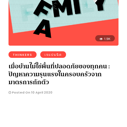
1.9K
THINKERS
เจแปนนิด
เมื่อบ้านไม่ใช่พื้นที่ปลอดภัยของทุกคน :
ปัญหาความรุนแรงในครอบครัวจาก
มาตรการกักตัว
Posted On 10 April 2020