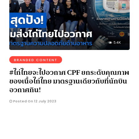
5.4K
BRANDED CONTENT
#ไก่ไทยจะไปอวกาศ CPF ยกระดับคุณภาพ
ของเนื้อไก่ไทย มาตรฐานเดียวกับที่นักบิน
อวกาศกิน!
Posted On 12 July 2023