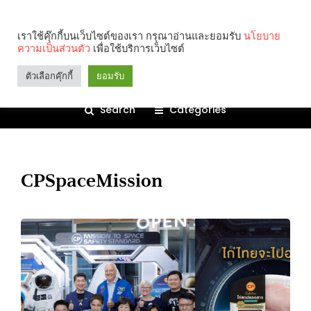
เราใช้คุ๊กกี้บนเว็บไซต์ของเรา กรุณาอ่านและยอมรับ
นโยบาย
ความเป็นส่วนตัว
เพื่อใช้บริการเว็บไซต์
ตัวเลือกคุ๊กกี้
ยอมรับ
Search
Categories
CPSpaceMission