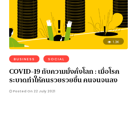
1.3K
BUSINESS
SOCIAL
COVID-19 กับความมั่งคั่งโลก : เมื่อโรค
ระบาดทำให้คนรวยรวยขึ้น คนจนจนลง
Posted On 22 July 2021