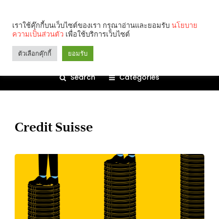
เราใช้คุ๊กกี้บนเว็บไซต์ของเรา กรุณาอ่านและยอมรับ
นโยบาย
ความเป็นส่วนตัว
เพื่อใช้บริการเว็บไซต์
ตัวเลือกคุ๊กกี้
ยอมรับ
Search
Categories
Credit Suisse