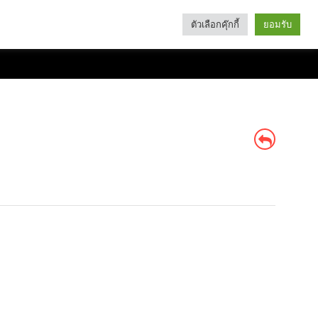
ตัวเลือกคุ๊กกี้
ยอมรับ
Search
Categories