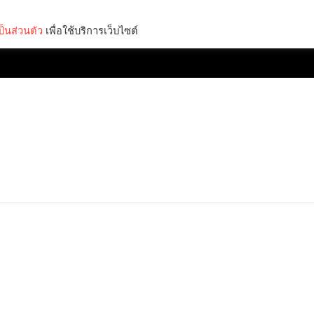
็นส่วนตัว
เพื่อใช้บริการเว็บไซต์
Lifestyle
Science & Tech
Entertainment
Thinkers