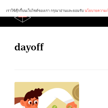
เราใช้คุ๊กกี้บนเว็บไซต์ของเรา กรุณาอ่านและยอมรับ
นโยบายความเป
Brief
Social
dayoff