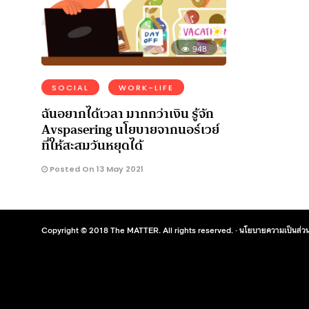
948
SOCIAL
WORK-LIFE
ฉันอยากได้เวลา มากกว่าเงิน รู้จัก
Avspasering นโยบายจากนอร์เวย์
ที่ให้สะสมวันหยุดได้
Posted On 13 May 2021
Copyright © 2018 The MATTER. All rights reserved. ·
นโยบายความเป็นส่วน