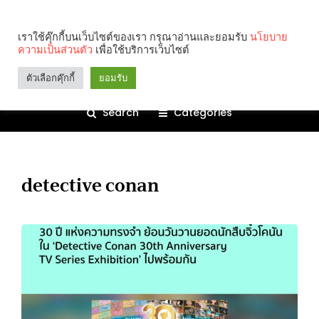
เราใช้คุ๊กกี้บนเว็บไซต์ของเรา กรุณาอ่านและยอมรับ
นโยบาย
ความเป็นส่วนตัว
เพื่อใช้บริการเว็บไซต์
ตัวเลือกคุ๊กกี้
ยอมรับ
Search
Categories
detective conan