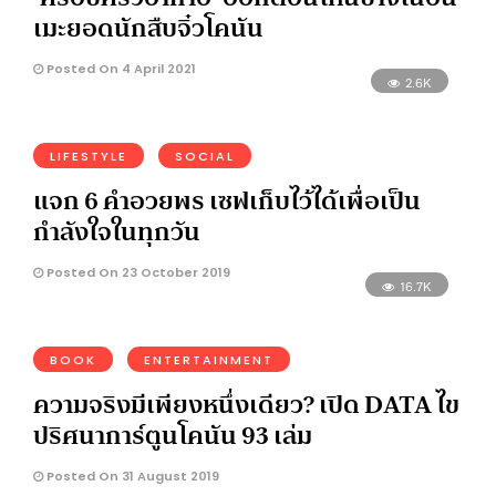
เมะยอดนักสืบจิ๋วโคนัน
Posted On 4 April 2021
2.6K
LIFESTYLE
SOCIAL
แจก 6 คำอวยพร เซฟเก็บไว้ได้เพื่อเป็น
กำลังใจในทุกวัน
Posted On 23 October 2019
16.7K
BOOK
ENTERTAINMENT
ความจริงมีเพียงหนึ่งเดียว? เปิด DATA ไข
ปริศนาการ์ตูนโคนัน 93 เล่ม
Posted On 31 August 2019