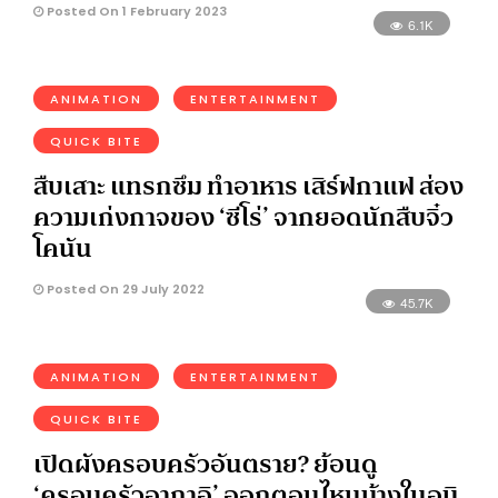
Posted On 1 February 2023
6.1K
ANIMATION
ENTERTAINMENT
QUICK BITE
สืบเสาะ แทรกซึม ทำอาหาร เสิร์ฟกาแฟ ส่อง
ความเก่งกาจของ ‘ซีโร่’ จากยอดนักสืบจิ๋ว
โคนัน
Posted On 29 July 2022
45.7K
ANIMATION
ENTERTAINMENT
QUICK BITE
เปิดผังครอบครัวอันตราย? ย้อนดู
‘ครอบครัวอากาอิ’ ออกตอนไหนบ้างในอนิ