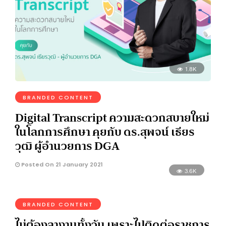
1.8K
BRANDED CONTENT
Digital Transcript ความสะดวกสบายใหม่
ในโลกการศึกษา คุยกับ ดร.สุพจน์ เธียร
วุฒิ ผู้อำนวยการ DGA
Posted On 21 January 2021
3.6K
BRANDED CONTENT
ไม่ต้องลางานทั้งวัน เพราะไปติดต่อราชการ