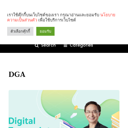
เราใช้คุ๊กกี้บนเว็บไซต์ของเรา กรุณาอ่านและยอมรับ
นโยบาย
ความเป็นส่วนตัว
เพื่อใช้บริการเว็บไซต์
ตัวเลือกคุ๊กกี้
ยอมรับ
Search
Categories
DGA