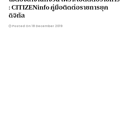
: CITIZENinfo คู่มือติดต่อราชการยุค
ดิจิทัล
Posted On 18 December 2019