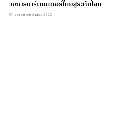
วงการบาร์เทนเดอร์ไทยสู่ระดับโลก
Posted On 2 May 2023